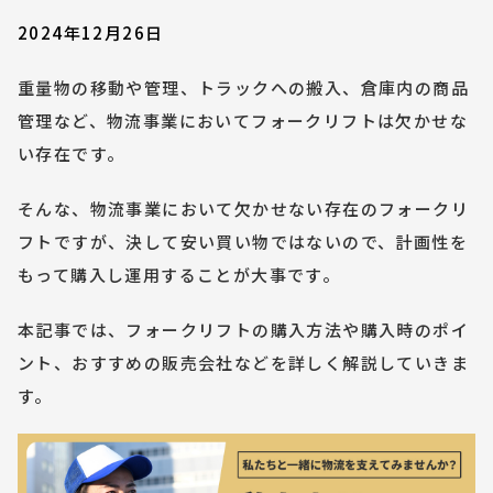
2024年12月26日
重量物の移動や管理、トラックへの搬入、倉庫内の商品
管理など、物流事業においてフォークリフトは欠かせな
い存在です。
そんな、物流事業において欠かせない存在のフォークリ
フトですが、決して安い買い物ではないので、計画性を
もって購入し運用することが大事です。
本記事では、フォークリフトの購入方法や購入時のポイ
ント、おすすめの販売会社などを詳しく解説していきま
す。 