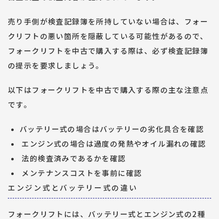
売り手側が検査記録簿を所持していない場合は、フォー
クリフトの悪い箇所を隠蔽している可能性があるので、
フォークリフトを中古で購入する際は、必ず検査記録簿
の提示を要求しましょう。
以下はフォークリフトを中古で購入する際の主な注意点
です。
バッテリー式の場合はバッテリーの劣化具合を確認
 エンジン式の場合は過度の発熱やオイル漏れの確認
 法的検査済みであるかを確認
 メンテナンスコストを事前に確認
エンジン式とバッテリー式の違い
フォークリフトには、バッテリー式とエンジン式の2種