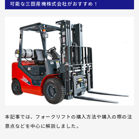
可能な三田産機株式会社がおすすめ！
本記事では、フォークリフトの購入方法や購入の際の注
意点などを中心に解説しました。