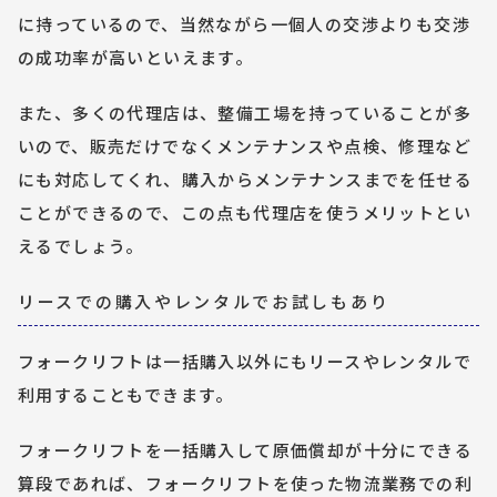
に持っているので、当然ながら一個人の交渉よりも交渉
の成功率が高いといえます。
また、多くの代理店は、整備工場を持っていることが多
いので、販売だけでなくメンテナンスや点検、修理など
にも対応してくれ、購入からメンテナンスまでを任せる
ことができるので、この点も代理店を使うメリットとい
えるでしょう。 
リースでの購入やレンタルでお試しもあり
フォークリフトは一括購入以外にもリースやレンタルで
利用することもできます。
フォークリフトを一括購入して原価償却が十分にできる
算段であれば、フォークリフトを使った物流業務での利