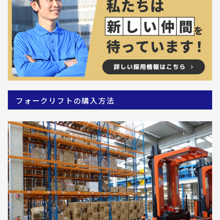
フォークリフトの購入方法