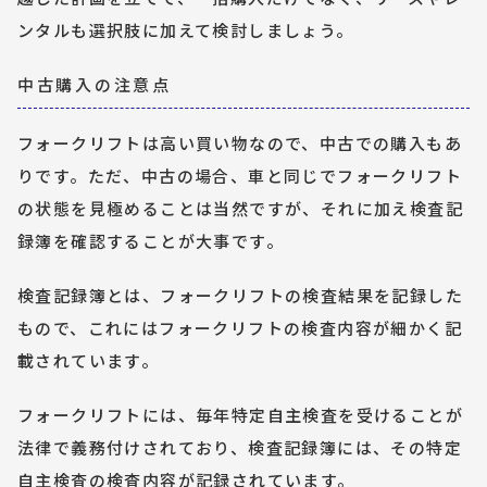
ンタルも選択肢に加えて検討しましょう。
中古購入の注意点
フォークリフトは高い買い物なので、中古での購入もあ
りです。ただ、中古の場合、車と同じでフォークリフト
の状態を見極めることは当然ですが、それに加え検査記
録簿を確認することが大事です。
検査記録簿とは、フォークリフトの検査結果を記録した
もので、これにはフォークリフトの検査内容が細かく記
載されています。
フォークリフトには、毎年特定自主検査を受けることが
法律で義務付けされており、検査記録簿には、その特定
自主検査の検査内容が記録されています。