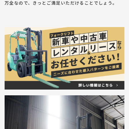
万全なので、きっとご満足いただけることでしょう。