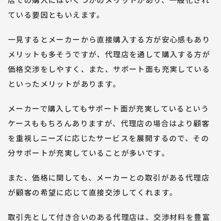
ている要因ともいえます。
一見するとメーカーから直接購入する方が安心感もあり
メリットも多そうですが、代理店を通して購入する方が
価格交渉をしやすく、また、サポート面も充実している
といったメリットがあります。
メーカーで購入してもサポート面が充実しているという
ケースももちろんありますが、代理店の場合はより顧客
を重視しニーズに応じたサービスを展開するので、その
分サポートが充実していることが多いです。
また、価格に関しても、メーカーとの取引がある代理店
が顧客の希望に応じて直接交渉してくれます。
取引先として付き合いのある代理店は、交渉材料を豊富