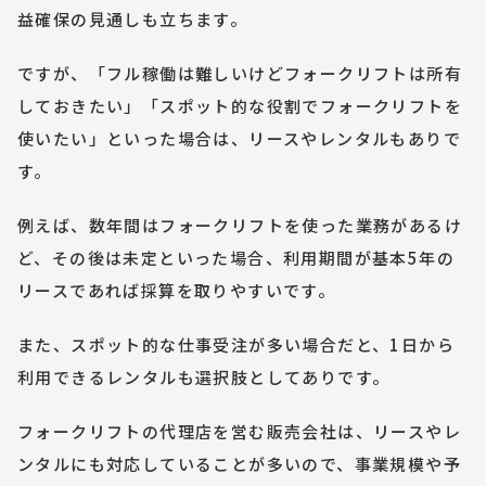
益確保の見通しも立ちます。
ですが、「フル稼働は難しいけどフォークリフトは所有
しておきたい」「スポット的な役割でフォークリフトを
使いたい」といった場合は、リースやレンタルもありで
す。
例えば、数年間はフォークリフトを使った業務があるけ
ど、その後は未定といった場合、利用期間が基本5年の
リースであれば採算を取りやすいです。
また、スポット的な仕事受注が多い場合だと、1日から
利用できるレンタルも選択肢としてありです。
フォークリフトの代理店を営む販売会社は、リースやレ
ンタルにも対応していることが多いので、事業規模や予