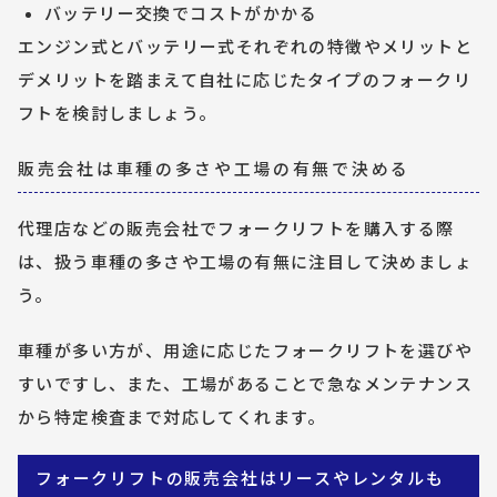
バッテリー交換でコストがかかる
エンジン式とバッテリー式それぞれの特徴やメリットと
デメリットを踏まえて自社に応じたタイプのフォークリ
フトを検討しましょう。
販売会社は車種の多さや工場の有無で決める
代理店などの販売会社でフォークリフトを購入する際
は、扱う車種の多さや工場の有無に注目して決めましょ
う。
車種が多い方が、用途に応じたフォークリフトを選びや
すいですし、また、工場があることで急なメンテナンス
から特定検査まで対応してくれます。
フォークリフトの販売会社はリースやレンタルも