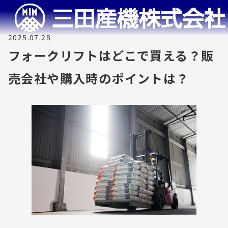
2025.07.28
フォークリフトはどこで買える？販
売会社や購入時のポイントは？