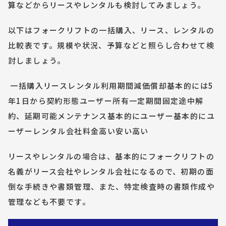
算などからリースやレンタルも検討してみましょう。
以下はフォークリフトの一括購入、リース、レンタルの
比較表です。規模や状況、予算などと照らし合わせて検
討しましょう。
 一括購入リースレンタル利用期間減価償却基本的には5
年1日から契約形態ユーザー所有一定期間固定途中解
約、延期可能メンテナンス基本的にユーザー基本的にユ
ーザーレンタル会社料金高い安い高い
リースやレンタルの場合は、基本的にフォークリフトの
名義がリース会社やレンタル会社になるので、初期の面
倒な手続きや書類管理、また、特定検査時の書類作成や
管理なども不要です。