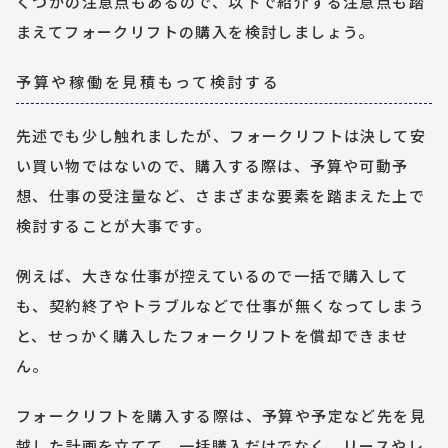
くつかの注意点もあるので、以下で紹介する注意点も踏
まえてフォークリフトの購入を検討しましょう。
予算や稼働を見積もって検討する
先述でも少し触れましたが、フォークリフトは決して安
い買い物ではないので、購入する際は、予算や可動予
想、仕事の受注量など、さまざまな要素を踏まえた上で
検討することが大事です。
例えば、大きな仕事が控えているので一括で購入して
も、契約終了やトラブルなどで仕事が無くなってしまう
と、せっかく購入したフォークリフトを償却できませ
ん。
フォークリフトを購入する際は、予算や予定など先を見
越した計画を立てて、一括購入だけでなく、リースやレ