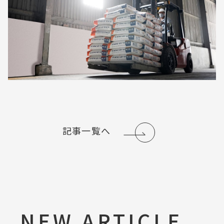
記事一覧へ
NEW ARTICLE