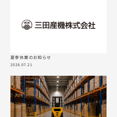
夏季休業のお知らせ
2026.07.21