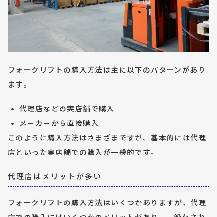
フォークリフトの購入方法は主に以下のパターンがあり
ます。
代理店などの実店舗で購入
メーカーから直接購入
このように購入方法はさまざまですが、基本的には代理
店といった実店舗での購入が一般的です。
代理店はメリットが多い
フォークリフトの購入方法はいくつかありますが、代理
店での購入にはいくつかのメリットがあり、一般化され