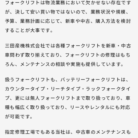
フォークリフトは物流業務において欠かせない存在です
が、決して安い買い物ではないので、業務状況や規模、
予算、業務計画に応じて、新車や中古、購入方法を検討
することが大事です。
三田産機株式会社では各種フォークリフトを新車・中古
車問わず取り揃えており、フォークリフトの修理はもち
ろん、メンテナンスの相談や実施も提供しています。
扱うフォークリフトも、バッテリーフォークリフトは、
カウンタータイプ・リーチタイプ・ラックフォークタイ
プ、更には無人フォークリフトまで取り扱っており、車
種も幅広く取り扱っており、リースやレンタルにも対応
が可能です。
指定修理工場でもある当社は、中古車のメンテナンスも