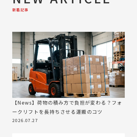
新着記事
【News】荷物の積み方で負担が変わる？フォ
ークリフトを長持ちさせる運搬のコツ
2026.07.27