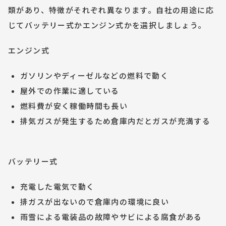
類があり、特徴がそれぞれ異なります。自社の用途に応
じてバッテリー式かエンジン式かを選択しましょう。
エンジン式
ガソリンやディーゼルなどの燃料で動く
屋外での作業に適している
燃料費が安く稼働時間も長い
排気ガスが発生するため倉庫内だとガスが充満する
バッテリー式
充電した電気で動く
排ガスが出ないので倉庫内の環境に良い
雨雪による電装品の故障やサビによる腐食がある