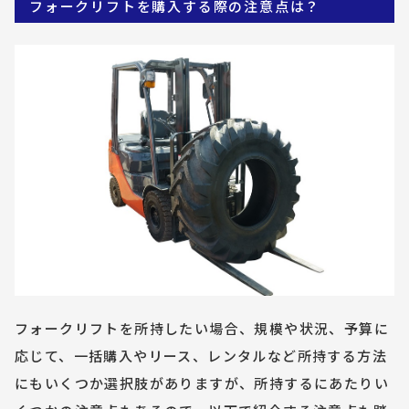
フォークリフトを購入する際の注意点は？
フォークリフトを所持したい場合、規模や状況、予算に
応じて、一括購入やリース、レンタルなど所持する方法
にもいくつか選択肢がありますが、所持するにあたりい