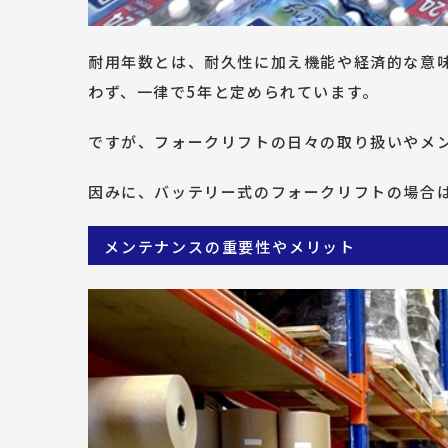
耐用年数とは、耐久性に加え機能や経済的な意
わず、一律で5年と定められています。
ですが、フォークリフトの日々の取り扱いやメ
因みに、バッテリー式のフォークリフトの場合
メンテナンスの重要性やメリット