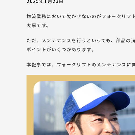
2025年1月23日
物流業務において欠かせないのがフォークリフ
大事です。
ただ、メンテナンスを行うといっても、部品の
ポイントがいくつかあります。
本記事では、フォークリフトのメンテナンスに