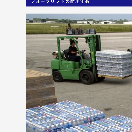
フォークリフトの耐用年数