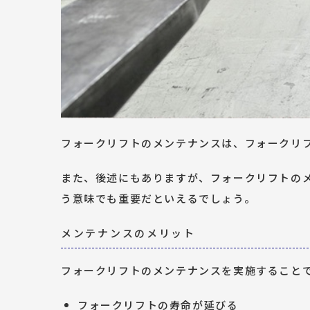
フォークリフトのメンテナンスは、フォークリ
また、後述にもありますが、フォークリフトの
う意味でも重要だといえるでしょう。
メンテナンスのメリット
フォークリフトのメンテナンスを実施すること
フォークリフトの寿命が延びる