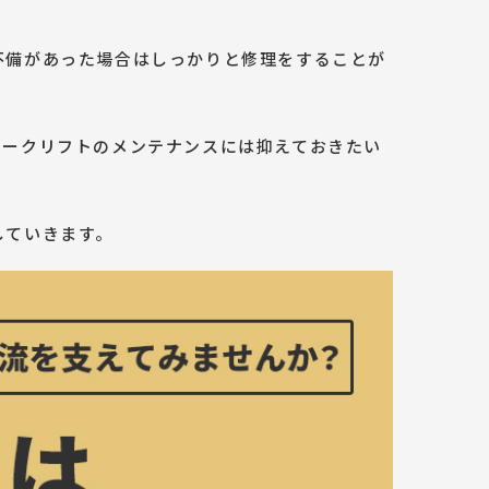
不備があった場合はしっかりと修理をすることが
ォークリフトのメンテナンスには抑えておきたい
していきます。