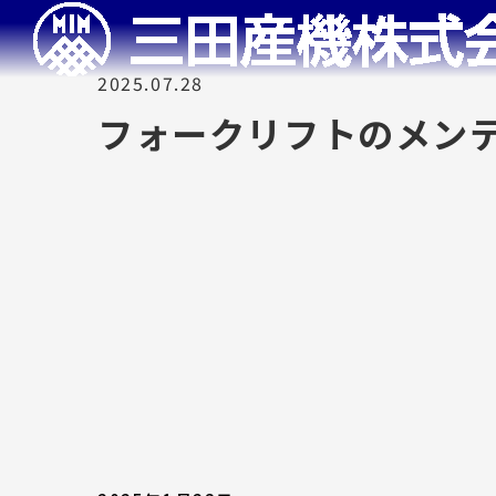
2025.07.28
フォークリフトのメン