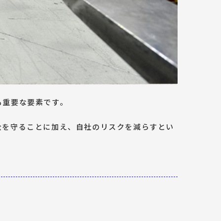
も重要な要素です。
全を守ることに加え、自社のリスクを減らすとい