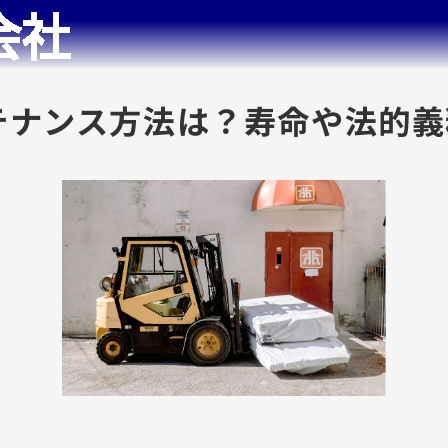
テナンス方法は？寿命や法的義