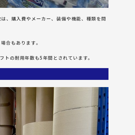
数は、購入費やメーカー、装備や機能、種類を問
る場合もあります。
フトの耐用年数も5年間とされています。