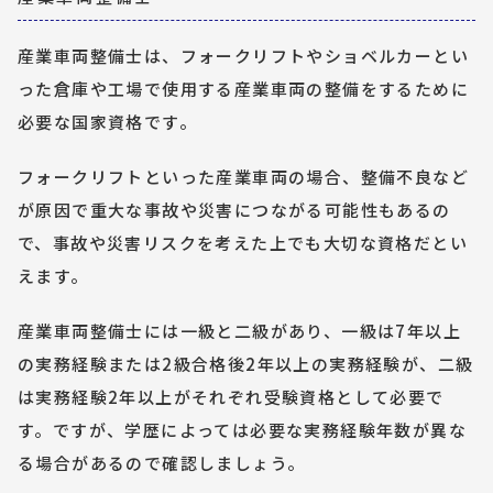
産業車両整備士は、フォークリフトやショベルカーとい
った倉庫や工場で使用する産業車両の整備をするために
必要な国家資格です。
フォークリフトといった産業車両の場合、整備不良など
が原因で重大な事故や災害につながる可能性もあるの
で、事故や災害リスクを考えた上でも大切な資格だとい
えます。
産業車両整備士には一級と二級があり、一級は7年以上
の実務経験または2級合格後2年以上の実務経験が、二級
は実務経験2年以上がそれぞれ受験資格として必要で
す。ですが、学歴によっては必要な実務経験年数が異な
る場合があるので確認しましょう。