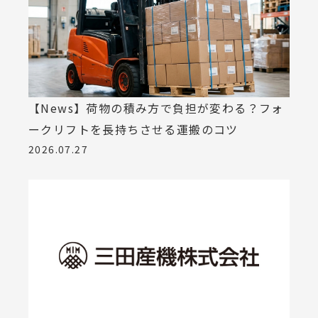
【News】荷物の積み方で負担が変わる？フォ
ークリフトを長持ちさせる運搬のコツ
2026.07.27