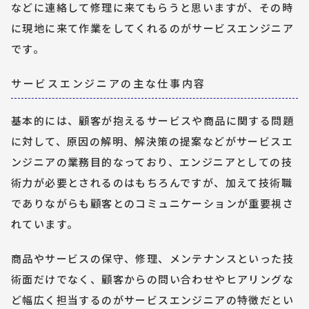
などに連絡して修理に来てもらうと思いますが、その時
に現地に来て作業をしてくれるのがサービスエンジニア
です。
サービスエンジニアの主な仕事内容
基本的には、顧客が抱えるサービスや商品に関する問題
に対して、原因の解明、解決策の提案などがサービスエ
ンジニアの業務目的なっており、エンジニアとしての技
術力が必要とされるのはもちろんですが、加えて技術職
でありながらも顧客とのコミュニケーションが重要視さ
れています。
商品やサービスの保守、修理、メンテナンスといった技
術面だけでなく、顧客からの問い合わせやヒアリングな
ど幅広く担当するのがサービスエンジニアの特徴だとい