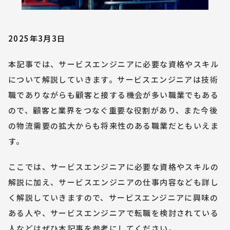
2025年3月3日
本記事では、サービスエンジニアに必要な資格やスキル
について解説していきます。サービスエンジニアは技術
職でありながらも顧客と接する機会が多い職業でもある
ので、顧客と業界をつなぐ重要な役割があり、また今後
の物流需要の拡大からも将来性のある職業だともいえま
す。
ここでは、サービスエンジニアに必要な資格やスキルの
解説に加え、サービスエンジニアの仕事内容なども詳し
く解説していきますので、サービスエンジニアに興味の
ある人や、サービスエンジニアで転職を検討されている
人などはぜひ本記事を参考にしてください。