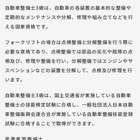
自動車整備士3級は、自動車の各装置の基本的な整備や
定期的なメンテナンスや分解、修理や組み立てなどを行
える国家資格です。
フォークリフトの場合は点検整備と分解整備を行う際に
必要な資格であり、点検整備では部品の劣化や故障の点
検及び、修理や整備を行い、分解整備ではエンジンやサ
スペンションなどの装置を分解して、点検及び修理を行
います。
自動車整備士3級は、国土交通省が実施している自動車
整備士の技能検定試験に合格し、一般社団法人日本自動
車整備振興会連合会が実施している自動車整備技能登録
試験に合格することで取得ができます。
産業車両整備士