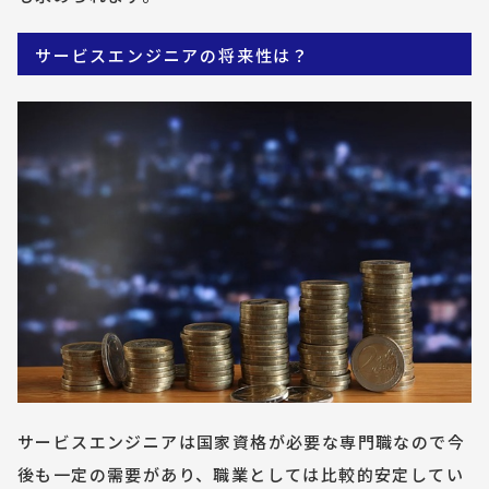
サービスエンジニアの将来性は？
サービスエンジニアは国家資格が必要な専門職なので今
後も一定の需要があり、職業としては比較的安定してい