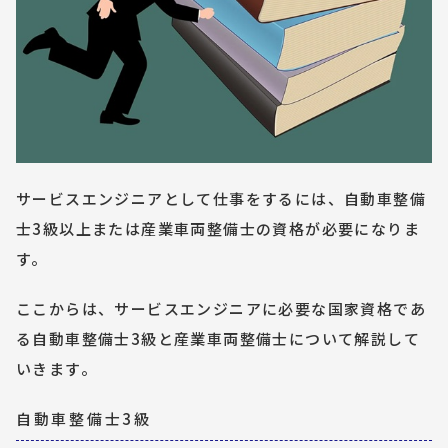
サービスエンジニアとして仕事をするには、自動車整備
士3級以上または産業車両整備士の資格が必要になりま
す。
ここからは、サービスエンジニアに必要な国家資格であ
る自動車整備士3級と産業車両整備士について解説して
いきます。
自動車整備士3級