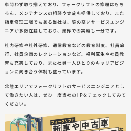
車問わず取り揃えており、フォークリフトの修理はもち
ろん、メンテナンスの相談や実施も提供しており、また
指定修理工場でもある当社は、質の高いサービスエンジ
ニアが多数在籍しており、業界での実績も十分です。
社内研修や社外研修、通信教育などの教育制度、社員旅
行、社員企画のレクレーションなど、福利厚生や社員教
育も充実しており、また社員一人ひとりのキャリアビジ
ョンに向き合う体制も整っています。
北陸エリアでフォークリフトのサービスエンジニアとし
て働きたい人は、ぜひ一度当社のHPをチェックしてみて
ください。