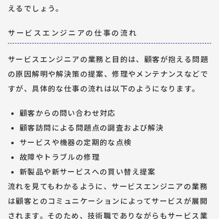
えるでしょう。
サービスエンジニアの仕事の流れ
サービスエンジニアの業務と目的は、顧客が抱える問題
の原因解明や解決策の提案、修理やメンテナンスなどで
すが、具体的な仕事の流れは以下のようになります。
顧客からの問い合わせ対応
顧客訪問による問題点の調査および解決
サービスや機器の定期的な点検
故障やトラブルの修理
新製品や新サービスへの買い替え提案
流れを見てもわかるように、サービスエンジニアの業務
は顧客とのコミュニケーションによってサービスが展開
されます。そのため、技術職でありながらもサービス業