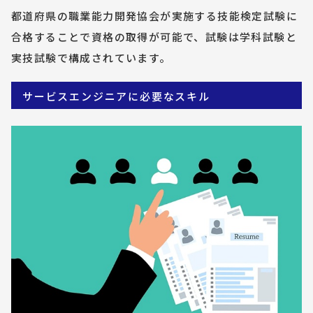
都道府県の職業能力開発協会が実施する技能検定試験に
合格することで資格の取得が可能で、試験は学科試験と
実技試験で構成されています。
サービスエンジニアに必要なスキル