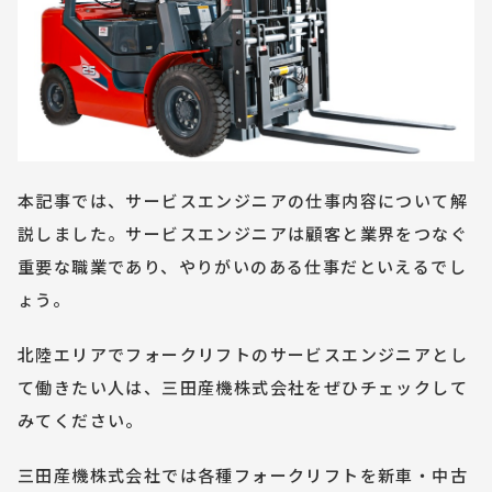
本記事では、サービスエンジニアの仕事内容について解
説しました。サービスエンジニアは顧客と業界をつなぐ
重要な職業であり、やりがいのある仕事だといえるでし
ょう。
北陸エリアでフォークリフトのサービスエンジニアとし
て働きたい人は、三田産機株式会社をぜひチェックして
みてください。
三田産機株式会社では各種フォークリフトを新車・中古