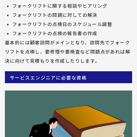
フォークリフトに関する相談やヒアリング
フォークリフトの問題に対しての解決
フォークリフトの点検日のスケジュール調整
フォークリフトの点検の報告書の作成
基本的には顧客訪問がメインとなり、訪問先でフォーク
リフトを点検し、要修理や要検査など問題点があれば解
決に向けて見積もりを作成したりします。
サービスエンジニアに必要な資格