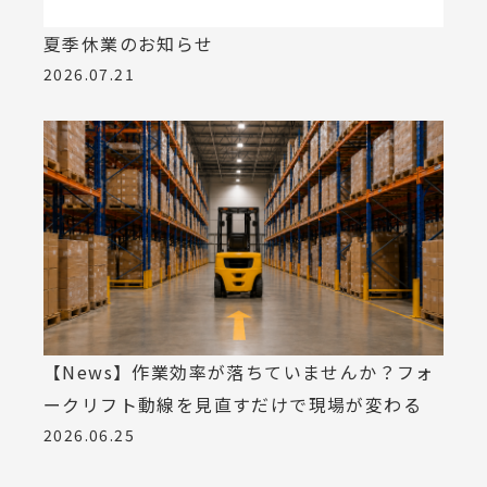
夏季休業のお知らせ
2026.07.21
【News】作業効率が落ちていませんか？フォ
ークリフト動線を見直すだけで現場が変わる
2026.06.25