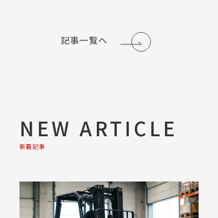
記事一覧へ
NEW ARTICLE
新着記事