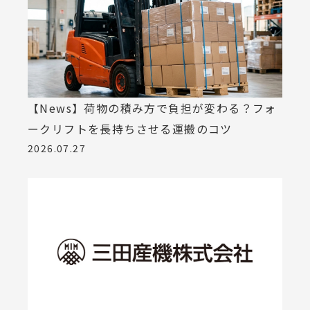
【News】荷物の積み方で負担が変わる？フォ
ークリフトを長持ちさせる運搬のコツ
2026.07.27