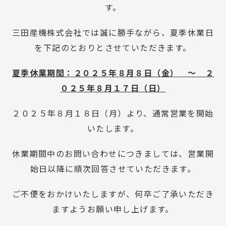
す。
三田産機株式会社では誠に勝手ながら、夏季休業日
を下記のとおりとさせていただきます。
夏季休業期間：２０２５年８月８日（金）　～　２
０２５年８月１７日（日）
２０２５年８月１８日（月）より、通常営業を開始
いたします。
休業期間中のお問い合わせにつきましては、営業開
始日以降に順次回答させていただきます。
ご不便をおかけいたしますが、何卒ご了承いただき
ますようお願い申し上げます。