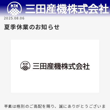
2025.08.06
夏季休業のお知らせ
は格別のご高配を賜り、誠にありがとうございま
平素