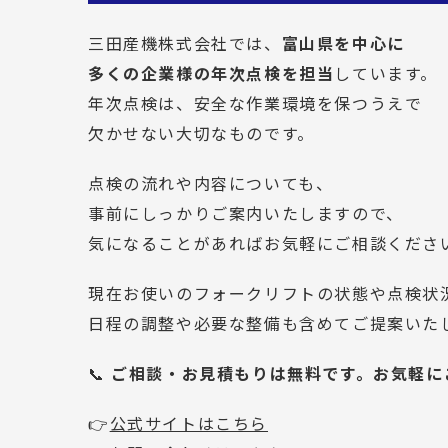
三田産機株式会社では、
富山県を中心に
多くの企業様の年次点検を担当
しています。
年次点検は、安全な作業環境を保つうえで
欠かせない大切なものです。
点検の流れや内容についても、
事前にしっかりご案内いたしますので、
気になることがあればお気軽にご相談くださ
現在お使いのフォークリフトの状態や点検状
日程の調整や必要な整備も含めてご提案いた
📞 
ご相談・お見積もりは無料です。お気軽に
👉
公式サイトはこちら