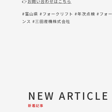
👉
お問い合わせはこちら
#富山県 #フォークリフト #年次点検 #フォ
ンス #三田産機株式会社
NEW ARTICLE
新着記事