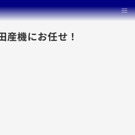
三田産機にお任せ！