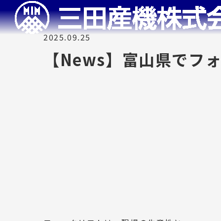
2025.09.25
【News】富山県でフ