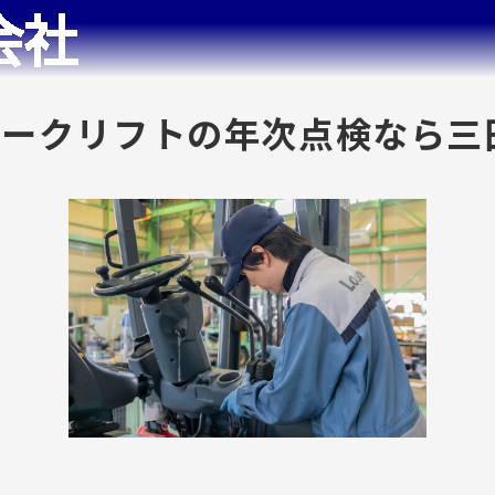
ォークリフトの年次点検なら