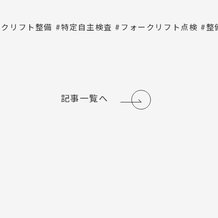
ークリフト整備 #特定自主検査 #フォークリフト点検 #
記事一覧へ