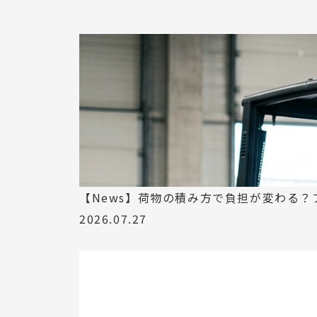
【News】荷物の積み方で負担が変わる
2026.07.27