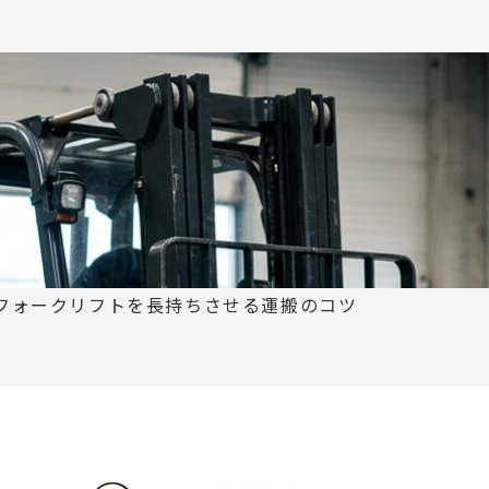
？フォークリフトを長持ちさせる運搬のコツ